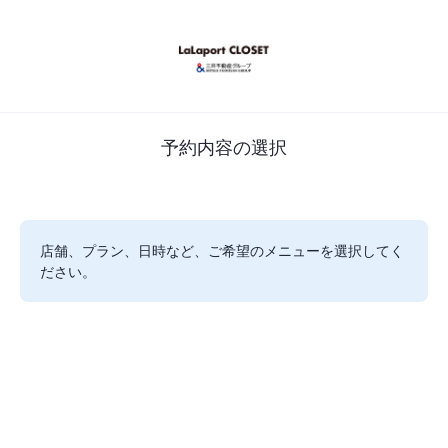
予約内容の選択
店舗、プラン、日時など、ご希望のメニューを選択してく
ださい。